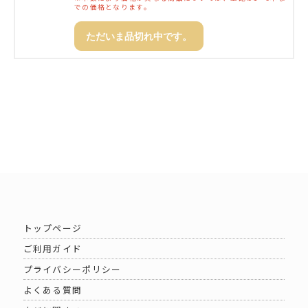
での価格となります。
ただいま品切れ中です。
トップページ
ご利用ガイド
プライバシーポリシー
よくある質問