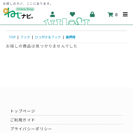
お探しのネジ、ここにあります。
0
TOP
|
フック
|
ひっかけるフック
|
長押用
お探しの商品は見つかりませんでした
トップページ
ご利用ガイド
プライバシーポリシー