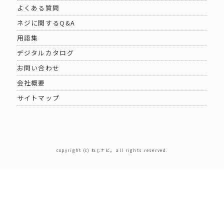
よくある質問
ネジに関するQ&A
用語集
デジタルカタログ
お問い合わせ
会社概要
サイトマップ
copyright (c) ねじナビ。 all rights reserved.