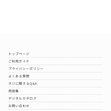
トップページ
ご利用ガイド
プライバシーポリシー
よくある質問
ネジに関するQ&A
用語集
デジタルカタログ
お問い合わせ