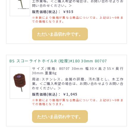
工作業等。＜ご購入希望の場合は、お問い合わせよりお
問い合わせください。＞
販売価格(税込)： ￥935
※本数により価格が異なる商品については、上記は1～9本ま
での価格となります。
ただいま品切れ中です。
BS スコーライトホイルR (粒度)#180 30mm 80707
サイズ/規格: 80707 30mm 幅30×高さ55×奥行
30mm 重量8g
用途:ステンレス、金属の研磨、汚れ落とし、木工作
業。＜ご購入希望の場合は、お問い合わせよりお問い合
わせください。＞
販売価格(税込)： ￥1,045
※本数により価格が異なる商品については、上記は1～9本ま
での価格となります。
ただいま品切れ中です。