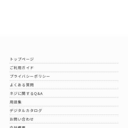
トップページ
ご利用ガイド
プライバシーポリシー
よくある質問
ネジに関するQ&A
用語集
デジタルカタログ
お問い合わせ
会社概要