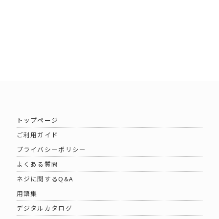
トップページ
ご利用ガイド
プライバシーポリシー
よくある質問
ネジに関するQ&A
用語集
デジタルカタログ