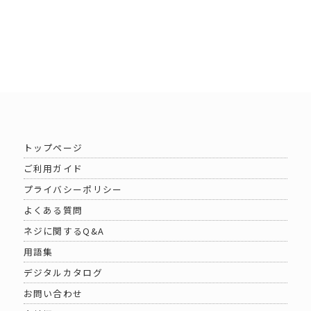
トップページ
ご利用ガイド
プライバシーポリシー
よくある質問
ネジに関するQ&A
用語集
デジタルカタログ
お問い合わせ