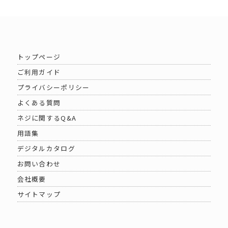
トップページ
ご利用ガイド
プライバシーポリシー
よくある質問
ネジに関するQ&A
用語集
デジタルカタログ
お問い合わせ
会社概要
サイトマップ