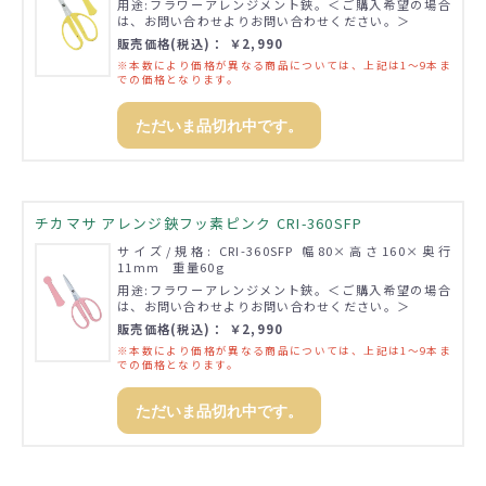
用途:フラワーアレンジメント鋏。＜ご購入希望の場合
は、お問い合わせよりお問い合わせください。＞
販売価格(税込)： ￥2,990
※本数により価格が異なる商品については、上記は1～9本ま
での価格となります。
ただいま品切れ中です。
チカマサ アレンジ鋏フッ素ピンク CRI-360SFP
サイズ/規格: CRI-360SFP 幅80×高さ160×奥行
11mm 重量60g
用途:フラワーアレンジメント鋏。＜ご購入希望の場合
は、お問い合わせよりお問い合わせください。＞
販売価格(税込)： ￥2,990
※本数により価格が異なる商品については、上記は1～9本ま
での価格となります。
ただいま品切れ中です。