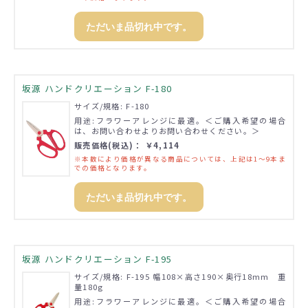
ただいま品切れ中です。
坂源 ハンドクリエーション F-180
サイズ/規格: F-180
用途:フラワーアレンジに最適。＜ご購入希望の場合
は、お問い合わせよりお問い合わせください。＞
販売価格(税込)： ￥4,114
※本数により価格が異なる商品については、上記は1～9本ま
での価格となります。
ただいま品切れ中です。
坂源 ハンドクリエーション F-195
サイズ/規格: F-195 幅108×高さ190×奥行18mm 重
量180g
用途:フラワーアレンジに最適。＜ご購入希望の場合