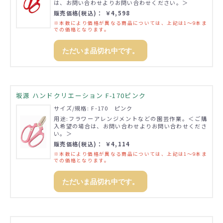
は、お問い合わせよりお問い合わせください。＞
販売価格(税込)： ￥4,598
※本数により価格が異なる商品については、上記は1～9本ま
での価格となります。
ただいま品切れ中です。
坂源 ハンドクリエーション F-170ピンク
サイズ/規格: F-170 ピンク
用途:フラワーアレンジメントなどの園芸作業。＜ご購
入希望の場合は、お問い合わせよりお問い合わせくださ
い。＞
販売価格(税込)： ￥4,114
※本数により価格が異なる商品については、上記は1～9本ま
での価格となります。
ただいま品切れ中です。