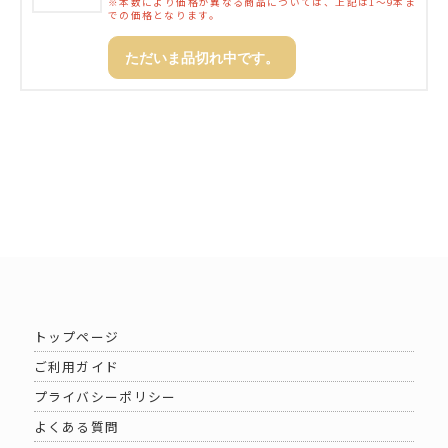
※本数により価格が異なる商品については、上記は1～9本ま
での価格となります。
ただいま品切れ中です。
トップページ
ご利用ガイド
プライバシーポリシー
よくある質問