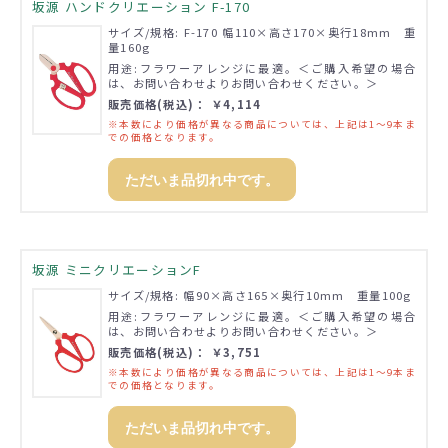
坂源 ハンドクリエーション F-170
サイズ/規格: F-170 幅110×高さ170×奥行18mm 重
量160g
用途:フラワーアレンジに最適。＜ご購入希望の場合
は、お問い合わせよりお問い合わせください。＞
販売価格(税込)： ￥4,114
※本数により価格が異なる商品については、上記は1～9本ま
での価格となります。
ただいま品切れ中です。
坂源 ミニクリエーションF
サイズ/規格: 幅90×高さ165×奥行10mm 重量100g
用途:フラワーアレンジに最適。＜ご購入希望の場合
は、お問い合わせよりお問い合わせください。＞
販売価格(税込)： ￥3,751
※本数により価格が異なる商品については、上記は1～9本ま
での価格となります。
ただいま品切れ中です。