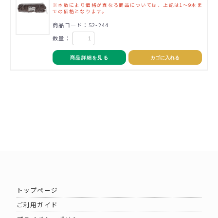
※本数により価格が異なる商品については、上記は1～9本ま
での価格となります。
商品コード：52-244
数量：
商品詳細を見る
カゴに入れる
トップページ
ご利用ガイド