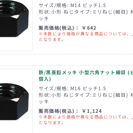
サイズ/規格: M14 ピッチ1.5
形状:小形 ねじタイプ:ミリねじ(細目) 
ッキ
販売価格(税込)： ￥642
※本数により価格が異なる商品については、
となります。
鉄/黒亜鉛メッキ 小型六角ナット細目 (ピッチ
個入)
サイズ/規格: M16 ピッチ1.5
形状:小形 ねじタイプ:ミリねじ(細目) 
ッキ
販売価格(税込)： ￥1,124
※本数により価格が異なる商品については、
となります。