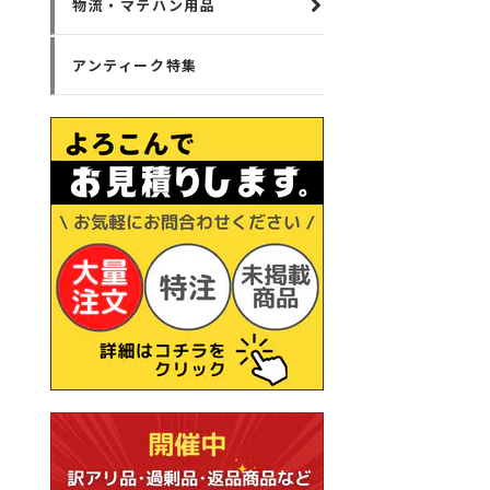
物流・マテハン用品
アンティーク特集