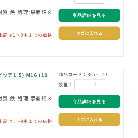
材質:鉄 処理:黒亜鉛メ
商品詳細を見る
カゴに入れる
上記は1～9本までの価格
1.5) M16 (10
商品コード：367-170
数量：
材質:鉄 処理:黒亜鉛メ
商品詳細を見る
カゴに入れる
上記は1～9本までの価格