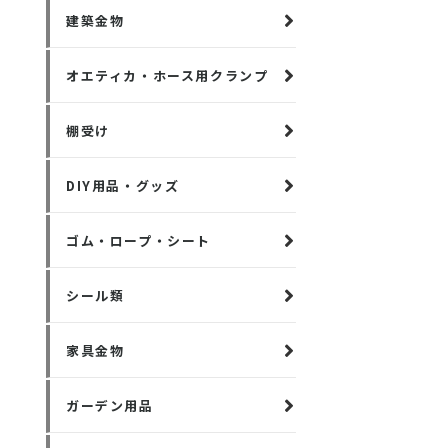
建築金物
オエティカ・ホース用クランプ
棚受け
DIY用品・グッズ
ゴム・ロープ・シート
シール類
家具金物
ガーデン用品