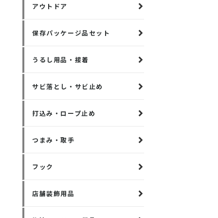
アウトドア
保存パッケージ品セット
うるし用品・接着
サビ落とし・サビ止め
打込み・ロープ止め
つまみ・取手
フック
店舗装飾用品