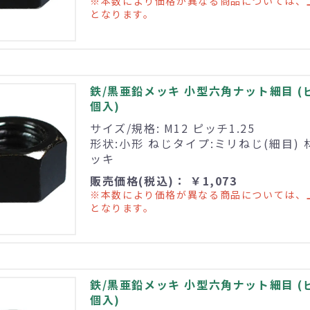
※本数により価格が異なる商品については、
となります。
鉄/黒亜鉛メッキ 小型六角ナット細目 (ピッチ
個入)
サイズ/規格: M12 ピッチ1.25
形状:小形 ねじタイプ:ミリねじ(細目) 
ッキ
販売価格(税込)： ￥1,073
※本数により価格が異なる商品については、
となります。
鉄/黒亜鉛メッキ 小型六角ナット細目 (ピッチ
個入)