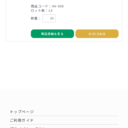
商品コード：44-009
ロット数：10
数量：
商品詳細を見る
カゴに入れる
トップページ
ご利用ガイド