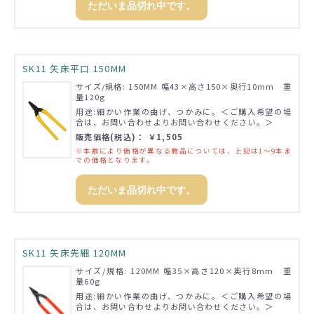
ただいま品切れ中です。
SK11 矢床平口 150MM
サイズ/規格: 150MM 幅43×高さ150×奥行10mm 重
量120g
用途:細かい作業の曲げ、つかみに。＜ご購入希望の場
合は、お問い合わせよりお問い合わせください。＞
販売価格(税込)： ￥1,505
※本数により価格が異なる商品については、上記は1～9本ま
での価格となります。
ただいま品切れ中です。
SK11 矢床先細 120MM
サイズ/規格: 120MM 幅35×高さ120×奥行8mm 重
量60g
用途:細かい作業の曲げ、つかみに。＜ご購入希望の場
合は、お問い合わせよりお問い合わせください。＞