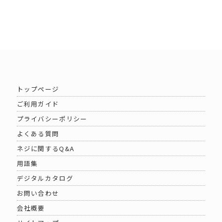
トップページ
ご利用ガイド
プライバシーポリシー
よくある質問
ネジに関するQ&A
用語集
デジタルカタログ
お問い合わせ
会社概要