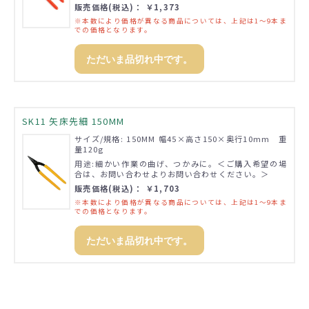
販売価格(税込)： ￥1,373
※本数により価格が異なる商品については、上記は1～9本ま
での価格となります。
ただいま品切れ中です。
SK11 矢床先細 150MM
サイズ/規格: 150MM 幅45×高さ150×奥行10mm 重
量120g
用途:細かい作業の曲げ、つかみに。＜ご購入希望の場
合は、お問い合わせよりお問い合わせください。＞
販売価格(税込)： ￥1,703
※本数により価格が異なる商品については、上記は1～9本ま
での価格となります。
ただいま品切れ中です。