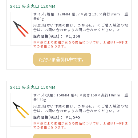
SK11 矢床丸口 120MM
サイズ/規格: 120MM 幅37×高さ120×奥行8mm 重
量60g
用途:細かい作業の曲げ、つかみに。＜ご購入希望の場
合は、お問い合わせよりお問い合わせください。＞
販売価格(税込)： ￥1,268
※本数により価格が異なる商品については、上記は1～9本ま
での価格となります。
ただいま品切れ中です。
SK11 矢床丸口 150MM
サイズ/規格: 150MM 幅43×高さ150×奥行10mm 重
量120g
用途:細かい作業の曲げ、つかみに。＜ご購入希望の場
合は、お問い合わせよりお問い合わせください。＞
販売価格(税込)： ￥1,545
※本数により価格が異なる商品については、上記は1～9本ま
での価格となります。