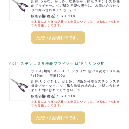
用途:つかむ、かしめ、切断等が可能なステンレス多機
能プライヤー。＜ご購入希望の場合は、お問い合わせよ
りお問い合わせください。＞
販売価格(税込)： ￥1,914
※本数により価格が異なる商品については、上記は1～9本ま
での価格となります。
ただいま品切れ中です。
SK11 ステンレス多機能プライヤー MFP-3 リング用
サイズ/規格: MFP-3 リングヨウ 幅52×高さ164×奥
行15mm 重量100g
用途:リング外し、かしめ、切断が可能なステンレス多
機能プライヤー。＜ご購入希望の場合は、お問い合わせ
よりお問い合わせください。＞
販売価格(税込)： ￥1,914
※本数により価格が異なる商品については、上記は1～9本ま
での価格となります。
ただいま品切れ中です。