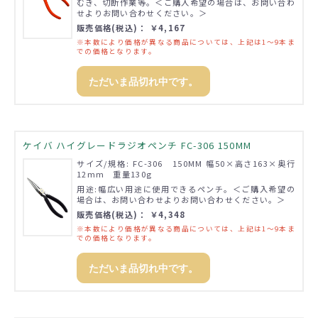
むき、切断作業等。＜ご購入希望の場合は、お問い合わ
せよりお問い合わせください。＞
販売価格(税込)： ￥4,167
※本数により価格が異なる商品については、上記は1～9本ま
での価格となります。
ただいま品切れ中です。
ケイバ ハイグレードラジオペンチ FC-306 150MM
サイズ/規格: FC-306 150MM 幅50×高さ163×奥行
12mm 重量130g
用途:幅広い用途に使用できるペンチ。＜ご購入希望の
場合は、お問い合わせよりお問い合わせください。＞
販売価格(税込)： ￥4,348
※本数により価格が異なる商品については、上記は1～9本ま
での価格となります。
ただいま品切れ中です。