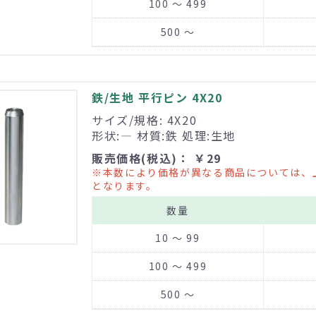
100 ～ 499
500 ～
鉄/生地 平行ピン 4X20
サイズ/規格: 4X20
形状:― 材質:鉄 処理:生地
販売価格(税込)： ￥29
※本数により価格が異なる商品については、
となります。
数量
10 ～ 99
100 ～ 499
500 ～