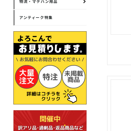
物流・マテハン用品
アンティーク特集