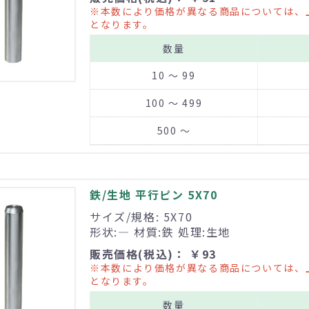
※本数により価格が異なる商品については、
となります。
数量
10 ～ 99
100 ～ 499
500 ～
鉄/生地 平行ピン 5X70
サイズ/規格: 5X70
形状:― 材質:鉄 処理:生地
販売価格(税込)： ￥93
※本数により価格が異なる商品については、
となります。
数量