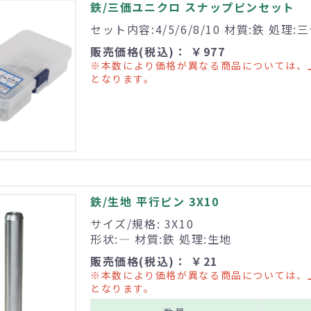
鉄/三価ユニクロ スナップピンセット
セット内容:4/5/6/8/10 材質:鉄 処理
販売価格(税込)： ￥977
※本数により価格が異なる商品については、
となります。
鉄/生地 平行ピン 3X10
サイズ/規格: 3X10
形状:― 材質:鉄 処理:生地
販売価格(税込)： ￥21
※本数により価格が異なる商品については、
となります。