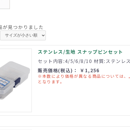
品が見つかりました
ステンレス/生地 スナップピンセット
セット内容:4/5/6/8/10 材質:ステンレ
販売価格(税込)： ￥1,256
※本数により価格が異なる商品については、
となります。