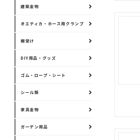
建築金物
オエティカ・ホース用クランプ
棚受け
DIY用品・グッズ
ゴム・ロープ・シート
シール類
家具金物
ガーデン用品