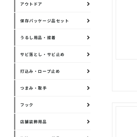
アウトドア
保存パッケージ品セット
うるし用品・接着
サビ落とし・サビ止め
打込み・ロープ止め
つまみ・取手
フック
店舗装飾用品