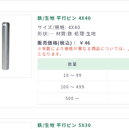
鉄/生地 平行ピン 4X40
サイズ/規格: 4X40
形状:― 材質:鉄 処理:生地
販売価格(税込)： ￥46
※本数により価格が異なる商品については、
となります。
数量
10 ～ 99
100 ～ 499
500 ～
鉄/生地 平行ピン 5X30