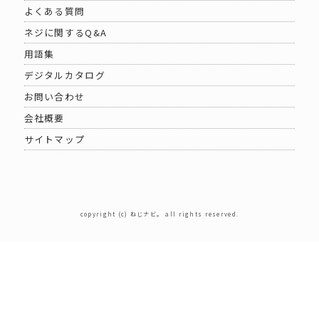
よくある質問
ネジに関するQ&A
用語集
デジタルカタログ
お問い合わせ
会社概要
サイトマップ
copyright (c) ねじナビ。 all rights reserved.