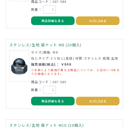
商品コード：367-584
数量：
商品詳細を見る
カゴに入れる
ステンレス/生地 袋ナット M8 (20個入)
サイズ/規格: M8
ねじタイプ:ミリねじ(並目) 材質:ステンレス 処理:生地
販売価格(税込)： ￥846
※本数により価格が異なる商品については、上記は1～9本ま
での価格となります。
商品コード：367-585
数量：
商品詳細を見る
カゴに入れる
ステンレス/生地 袋ナット M10 (20個入)