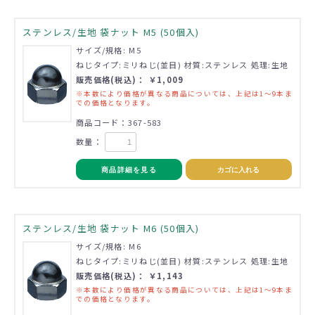
ステンレス/生地 袋ナット M5 (50個入)
サイズ/規格: M5
ねじタイプ:ミリねじ(並目) 材質:ステンレス 処理:生地
販売価格(税込)： ￥1,009
※本数により価格が異なる商品については、上記は1～9本ま
での価格となります。
商品コード：367-583
数量：
商品詳細を見る
カゴに入れる
ステンレス/生地 袋ナット M6 (50個入)
サイズ/規格: M6
ねじタイプ:ミリねじ(並目) 材質:ステンレス 処理:生地
販売価格(税込)： ￥1,143
※本数により価格が異なる商品については、上記は1～9本ま
での価格となります。