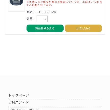
※本数により価格が異なる商品については、上記は1～9本ま
での価格となります。
商品コード：367-597
数量：
商品詳細を見る
カゴに入れる
トップページ
ご利用ガイド
プライバシーポリシー