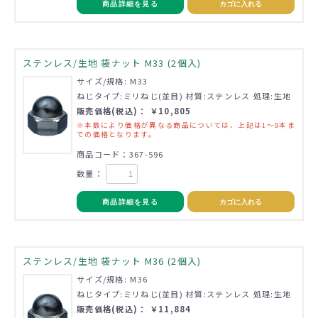
商品詳細を見る
カゴに入れる
ステンレス/生地 袋ナット M33 (2個入)
サイズ/規格: M33
ねじタイプ:ミリねじ(並目) 材質:ステンレス 処理:生地
販売価格(税込)： ￥10,805
※本数により価格が異なる商品については、上記は1～9本ま
での価格となります。
商品コード：367-596
数量：
商品詳細を見る
カゴに入れる
ステンレス/生地 袋ナット M36 (2個入)
サイズ/規格: M36
ねじタイプ:ミリねじ(並目) 材質:ステンレス 処理:生地
販売価格(税込)： ￥11,884