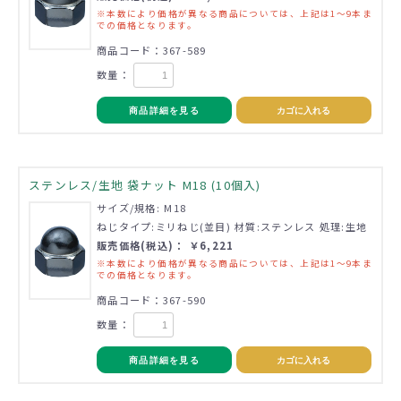
※本数により価格が異なる商品については、上記は1～9本ま
での価格となります。
商品コード：367-589
数量：
商品詳細を見る
カゴに入れる
ステンレス/生地 袋ナット M18 (10個入)
サイズ/規格: M18
ねじタイプ:ミリねじ(並目) 材質:ステンレス 処理:生地
販売価格(税込)： ￥6,221
※本数により価格が異なる商品については、上記は1～9本ま
での価格となります。
商品コード：367-590
数量：
商品詳細を見る
カゴに入れる