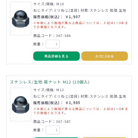
サイズ/規格: M10
ねじタイプ:ミリねじ(並目) 材質:ステンレス 処理:生地
販売価格(税込)： ￥1,907
※本数により価格が異なる商品については、上記は1～9本ま
での価格となります。
商品コード：367-586
数量：
商品詳細を見る
カゴに入れる
ステンレス/生地 袋ナット M12 (20個入)
サイズ/規格: M12
ねじタイプ:ミリねじ(並目) 材質:ステンレス 処理:生地
販売価格(税込)： ￥2,985
※本数により価格が異なる商品については、上記は1～9本ま
での価格となります。
商品コード：367-587
数量：