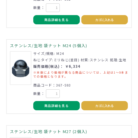
数量：
商品詳細を見る
カゴに入れる
ステンレス/生地 袋ナット M24 (5個入)
サイズ/規格: M24
ねじタイプ:ミリねじ(並目) 材質:ステンレス 処理:生地
販売価格(税込)： ￥6,334
※本数により価格が異なる商品については、上記は1～9本ま
での価格となります。
商品コード：367-593
数量：
商品詳細を見る
カゴに入れる
ステンレス/生地 袋ナット M27 (2個入)