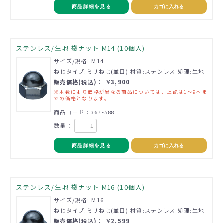
商品詳細を見る
カゴに入れる
ステンレス/生地 袋ナット M14 (10個入)
サイズ/規格: M14
ねじタイプ:ミリねじ(並目) 材質:ステンレス 処理:生地
販売価格(税込)： ￥3,900
※本数により価格が異なる商品については、上記は1～9本ま
での価格となります。
商品コード：367-588
数量：
商品詳細を見る
カゴに入れる
ステンレス/生地 袋ナット M16 (10個入)
サイズ/規格: M16
ねじタイプ:ミリねじ(並目) 材質:ステンレス 処理:生地
販売価格(税込)： ￥2,599