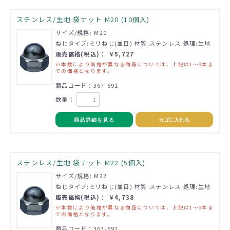
ステンレス/生地 袋ナット M20 (10個入)
サイズ/規格: M20
ねじタイプ:ミリねじ(並目) 材質:ステンレス 処理:生地
販売価格(税込)： ￥5,727
※本数により価格が異なる商品については、上記は1～9本ま
での価格となります。
商品コード：367-591
数量：
商品詳細を見る
カゴに入れる
ステンレス/生地 袋ナット M22 (5個入)
サイズ/規格: M22
ねじタイプ:ミリねじ(並目) 材質:ステンレス 処理:生地
販売価格(税込)： ￥4,738
※本数により価格が異なる商品については、上記は1～9本ま
での価格となります。
商品コード：367-592