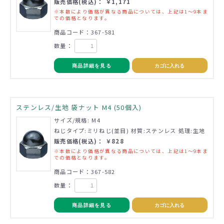
販売価格(税込)： ￥1,171
※本数により価格が異なる商品については、上記は1～9本ま
での価格となります。
商品コード：367-581
数量：
商品詳細を見る
カゴに入れる
ステンレス/生地 袋ナット M4 (50個入)
サイズ/規格: M4
ねじタイプ:ミリねじ(並目) 材質:ステンレス 処理:生地
販売価格(税込)： ￥828
※本数により価格が異なる商品については、上記は1～9本ま
での価格となります。
商品コード：367-582
数量：
商品詳細を見る
カゴに入れる