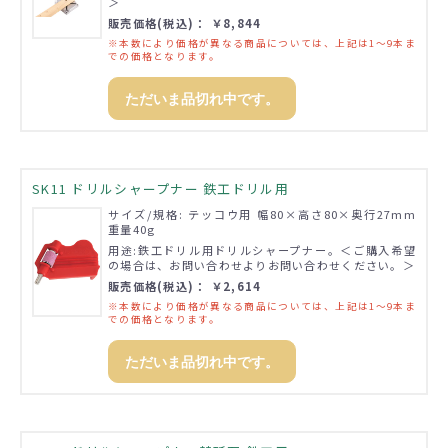
＞
販売価格(税込)： ￥8,844
※本数により価格が異なる商品については、上記は1～9本ま
での価格となります。
ただいま品切れ中です。
SK11 ドリルシャープナー 鉄工ドリル用
サイズ/規格: テッコウ用 幅80×高さ80×奥行27mm
重量40g
用途:鉄工ドリル用ドリルシャープナー。＜ご購入希望
の場合は、お問い合わせよりお問い合わせください。＞
販売価格(税込)： ￥2,614
※本数により価格が異なる商品については、上記は1～9本ま
での価格となります。
ただいま品切れ中です。