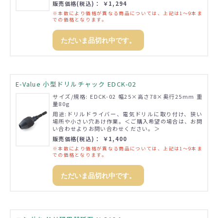
販売価格(税込)： ￥1,294
※本数により価格が異なる商品については、上記は1～9本ま
での価格となります。
ただいま品切れ中です。
E-Value 小型ドリルチャック EDCK-02
サイズ/規格: EDCK-02 幅25×高さ78×奥行25mm 重
量80g
用途:ドリルドライバー、電気ドリルに取り付け、狭い
場所や小さい穴あけ作業。＜ご購入希望の場合は、お問
い合わせよりお問い合わせください。＞
販売価格(税込)： ￥1,400
※本数により価格が異なる商品については、上記は1～9本ま
での価格となります。
ただいま品切れ中です。