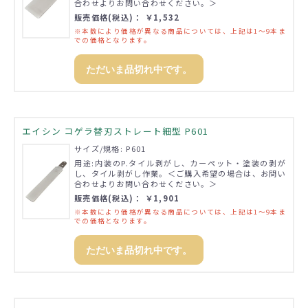
合わせよりお問い合わせください。＞
販売価格(税込)： ￥1,532
※本数により価格が異なる商品については、上記は1～9本ま
での価格となります。
ただいま品切れ中です。
エイシン コゲラ替刃ストレート細型 P601
サイズ/規格: P601
用途:内装のP.タイル剥がし、カーペット・塗装の剥が
し、タイル剥がし作業。＜ご購入希望の場合は、お問い
合わせよりお問い合わせください。＞
販売価格(税込)： ￥1,901
※本数により価格が異なる商品については、上記は1～9本ま
での価格となります。
ただいま品切れ中です。