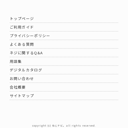
トップページ
ご利用ガイド
プライバシーポリシー
よくある質問
ネジに関するQ&A
用語集
デジタルカタログ
お問い合わせ
会社概要
サイトマップ
copyright (c) ねじナビ。 all rights reserved.