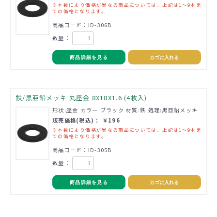
※本数により価格が異なる商品については、上記は1～9本ま
での価格となります。
商品コード：ID-306B
数量：
商品詳細を見る
カゴに入れる
鉄/黒亜鉛メッキ 丸座金 8X18X1.6 (4枚入)
形状:座金 カラー:ブラック 材質:鉄 処理:黒亜鉛メッキ
販売価格(税込)： ￥196
※本数により価格が異なる商品については、上記は1～9本ま
での価格となります。
商品コード：ID-305B
数量：
商品詳細を見る
カゴに入れる