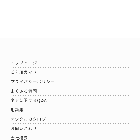
トップページ
ご利用ガイド
プライバシーポリシー
よくある質問
ネジに関するQ&A
用語集
デジタルカタログ
お問い合わせ
会社概要