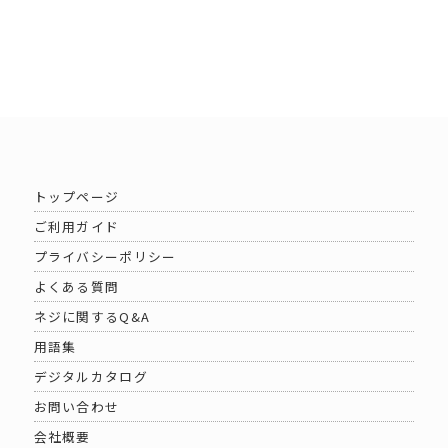
トップページ
ご利用ガイド
プライバシーポリシー
よくある質問
ネジに関するQ&A
用語集
デジタルカタログ
お問い合わせ
会社概要