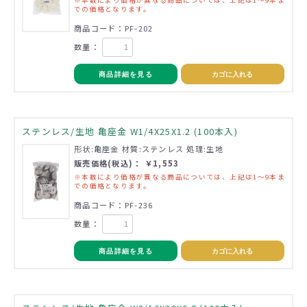
※本数により価格が異なる商品については、上記は1～9本ま
での価格となります。
商品コード：PF-202
数量：
商品詳細を見る
カゴに入れる
ステンレス/生地 亀座金 W1/4X25X1.2 (100本入)
形状:亀座金 材質:ステンレス 処理:生地
販売価格(税込)： ￥1,553
※本数により価格が異なる商品については、上記は1～9本ま
での価格となります。
商品コード：PF-236
数量：
商品詳細を見る
カゴに入れる