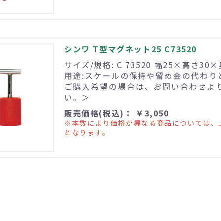
シンワ T型マグネット25 C73520
サイズ/規格: C 73520 幅25×高さ30
用途:スケールの保持や留め金の代わり
ご購入希望の場合は、お問い合わせよ
い。＞
販売価格(税込)： ￥3,050
※本数により価格が異なる商品については、
となります。