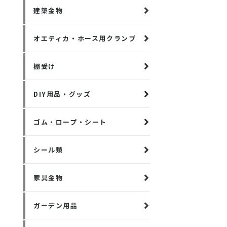
建築金物
オエティカ・ホース用クランプ
棚受け
DIY用品・グッズ
ゴム・ロープ・シート
シール類
家具金物
ガーデン用品