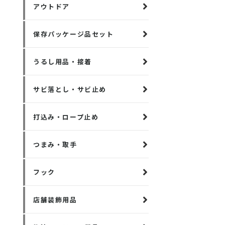
アウトドア
保存パッケージ品セット
うるし用品・接着
サビ落とし・サビ止め
打込み・ロープ止め
つまみ・取手
フック
店舗装飾用品