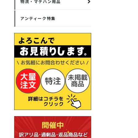
物流・マテハン用品
アンティーク特集