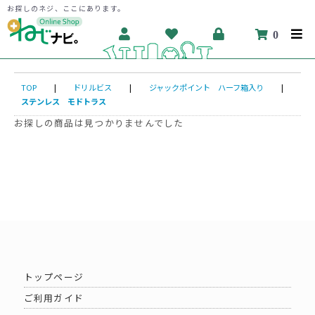
お探しのネジ、ここにあります。
0
TOP
|
ドリルビス
|
ジャックポイント ハーフ箱入り
|
ステンレス モドトラス
お探しの商品は見つかりませんでした
トップページ
ご利用ガイド