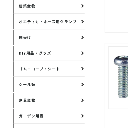
建築金物
オエティカ・ホース用クランプ
棚受け
DIY用品・グッズ
ゴム・ロープ・シート
シール類
家具金物
ガーデン用品