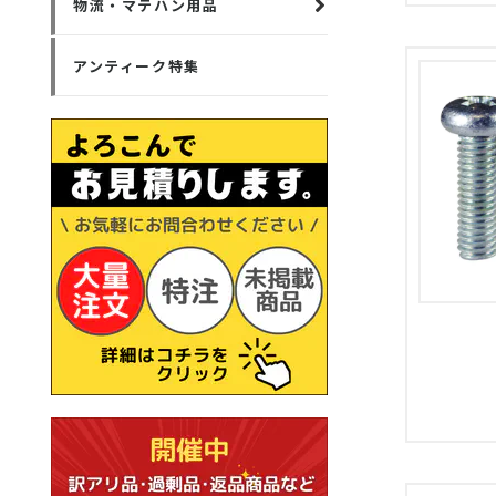
物流・マテハン用品
アンティーク特集