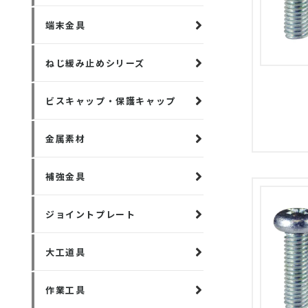
端末金具
ねじ緩み止めシリーズ
ビスキャップ・保護キャップ
金属素材
補強金具
ジョイントプレート
大工道具
作業工具