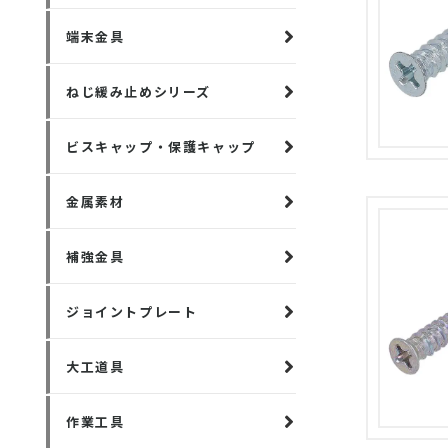
端末金具
ねじ緩み止めシリーズ
ビスキャップ・保護キャップ
金属素材
補強金具
ジョイントプレート
大工道具
作業工具