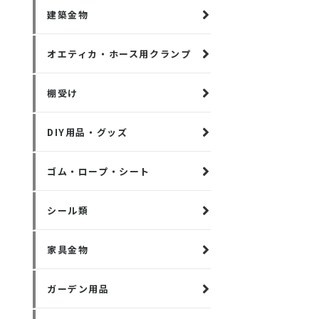
建築金物
オエティカ・ホース用クランプ
棚受け
DIY用品・グッズ
ゴム・ロープ・シート
シール類
家具金物
ガーデン用品