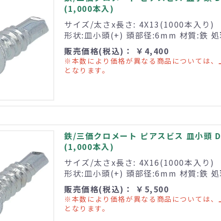
(1,000本入)
サイズ/太さx長さ: 4X13(1000本入り)
形状:皿小頭(+) 頭部径:6mm 材質:鉄
販売価格(税込)： ￥4,400
※本数により価格が異なる商品については、
となります。
鉄/三価クロメート ピアスビス 皿小頭 D6
(1,000本入)
サイズ/太さx長さ: 4X16(1000本入り)
形状:皿小頭(+) 頭部径:6mm 材質:鉄
販売価格(税込)： ￥5,500
※本数により価格が異なる商品については、
となります。