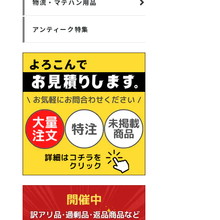
物流・マテハン用品
アンティーク特集