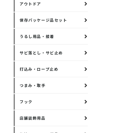
アウトドア
保存パッケージ品セット
うるし用品・接着
サビ落とし・サビ止め
打込み・ロープ止め
つまみ・取手
フック
店舗装飾用品