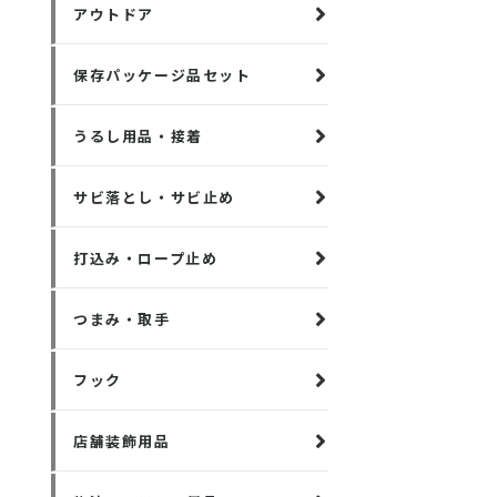
アウトドア
保存パッケージ品セット
うるし用品・接着
サビ落とし・サビ止め
打込み・ロープ止め
つまみ・取手
フック
店舗装飾用品