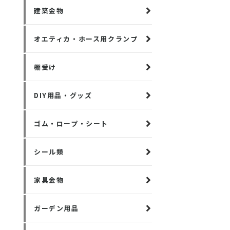
建築金物
オエティカ・ホース用クランプ
棚受け
DIY用品・グッズ
ゴム・ロープ・シート
シール類
家具金物
ガーデン用品