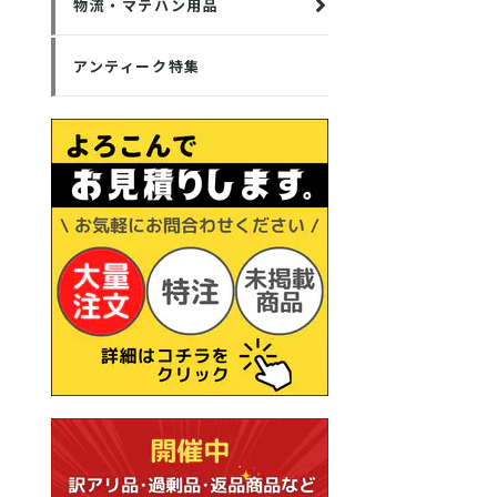
物流・マテハン用品
アンティーク特集