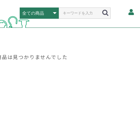
商品は見つかりませんでした