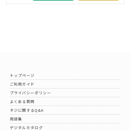
トップページ
ご利用ガイド
プライバシーポリシー
よくある質問
ネジに関するQ&A
用語集
デジタルカタログ