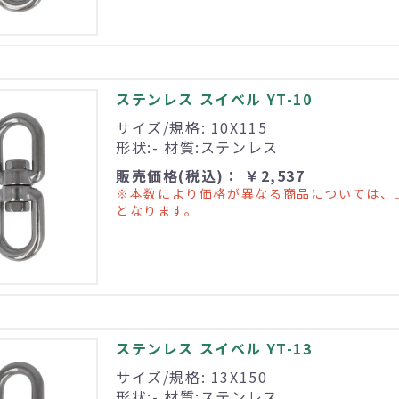
ステンレス スイベル YT-10
サイズ/規格: 10X115
形状:- 材質:ステンレス
販売価格(税込)： ￥2,537
※本数により価格が異なる商品については、
となります。
ステンレス スイベル YT-13
サイズ/規格: 13X150
形状:- 材質:ステンレス