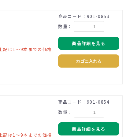
商品コード：901-0853
数量：
商品詳細を見る
上記は1～9本までの価格
カゴに入れる
商品コード：901-0854
数量：
商品詳細を見る
上記は1～9本までの価格