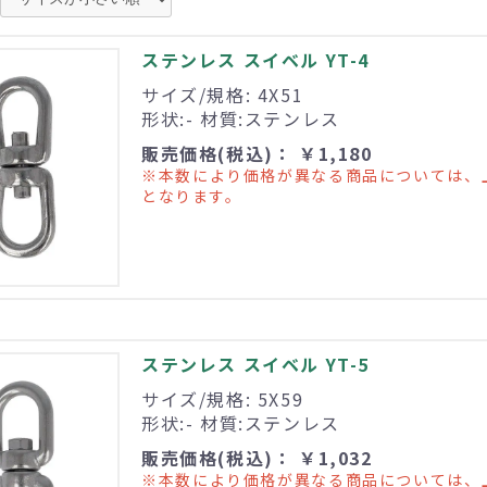
ステンレス スイベル YT-4
サイズ/規格: 4X51
形状:- 材質:ステンレス
販売価格(税込)： ￥1,180
※本数により価格が異なる商品については、
となります。
ステンレス スイベル YT-5
サイズ/規格: 5X59
形状:- 材質:ステンレス
販売価格(税込)： ￥1,032
※本数により価格が異なる商品については、