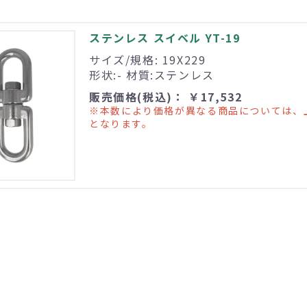
ステンレス スイベル YT-19
サイズ/規格: 19X229
形状:- 材質:ステンレス
販売価格(税込)： ￥17,532
※本数により価格が異なる商品については、
となります。