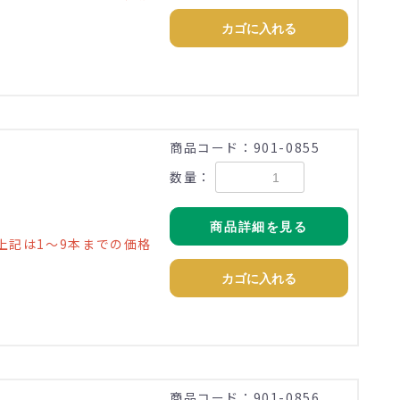
カゴに入れる
商品コード：901-0855
数量：
商品詳細を見る
上記は1～9本までの価格
カゴに入れる
商品コード：901-0856