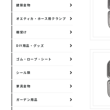
建築金物
オエティカ・ホース用クランプ
棚受け
DIY用品・グッズ
ゴム・ロープ・シート
シール類
家具金物
ガーデン用品