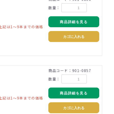
数量：
商品詳細を見る
上記は1～9本までの価格
カゴに入れる
商品コード：901-0857
数量：
商品詳細を見る
上記は1～9本までの価格
カゴに入れる