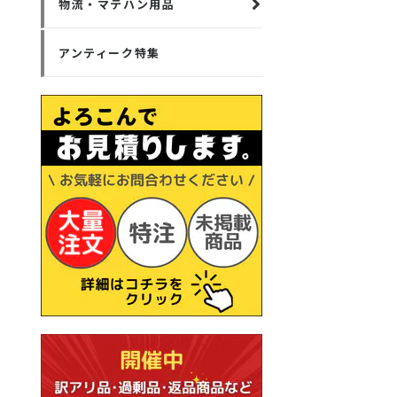
物流・マテハン用品
アンティーク特集