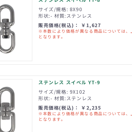
サイズ/規格: 8X90
形状:- 材質:ステンレス
販売価格(税込)： ￥1,627
※本数により価格が異なる商品については、
となります。
ステンレス スイベル YT-9
サイズ/規格: 9X102
形状:- 材質:ステンレス
販売価格(税込)： ￥2,235
※本数により価格が異なる商品については、
となります。