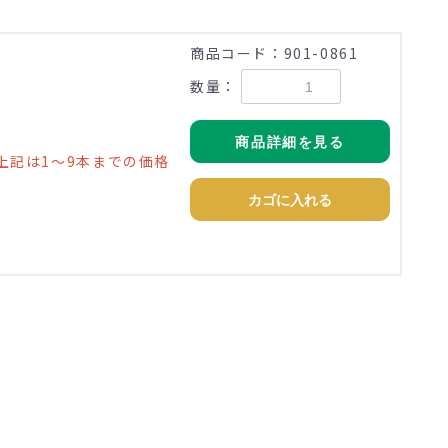
商品コード：901-0861
数量：
商品詳細を見る
上記は1～9本までの価格
カゴに入れる