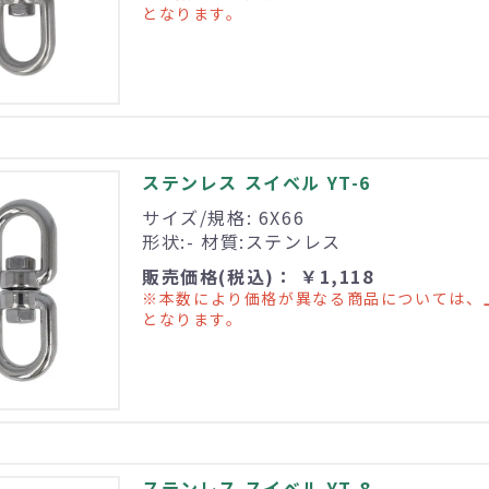
となります。
ステンレス スイベル YT-6
サイズ/規格: 6X66
形状:- 材質:ステンレス
販売価格(税込)： ￥1,118
※本数により価格が異なる商品については、
となります。
ステンレス スイベル YT-8