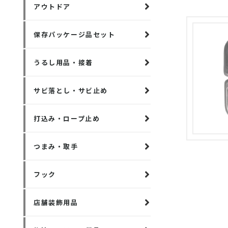
アウトドア
保存パッケージ品セット
うるし用品・接着
サビ落とし・サビ止め
打込み・ロープ止め
つまみ・取手
フック
店舗装飾用品