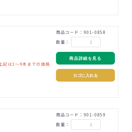
商品コード：901-0858
数量：
商品詳細を見る
上記は1～9本までの価格
カゴに入れる
商品コード：901-0859
数量：