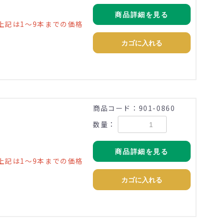
商品詳細を見る
上記は1～9本までの価格
カゴに入れる
商品コード：901-0860
数量：
商品詳細を見る
上記は1～9本までの価格
カゴに入れる