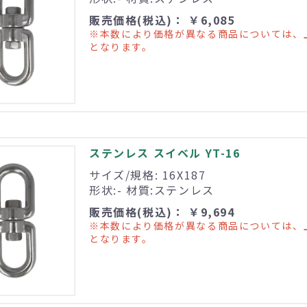
販売価格(税込)： ￥6,085
※本数により価格が異なる商品については、
となります。
ステンレス スイベル YT-16
サイズ/規格: 16X187
形状:- 材質:ステンレス
販売価格(税込)： ￥9,694
※本数により価格が異なる商品については、
となります。